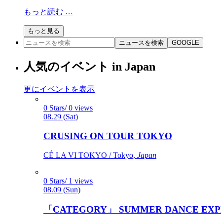
もっと読む …
もっと見る
ニュースを検索
GOOGLE
人気のイベント in Japan
更にイベントを表示
0 Stars/ 0 views
08.29 (Sat)
CRUSING ON TOUR TOKYO
CÉ LA VI TOKYO / Tokyo,
Japan
0 Stars/ 1 views
08.09 (Sun)
「CATEGORY」 SUMMER DANCE EXP