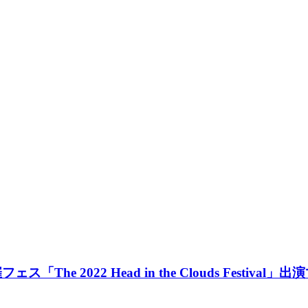
ェス「The 2022 Head in the Clouds Festi