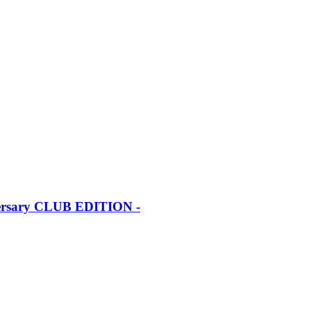
iversary CLUB EDITION -