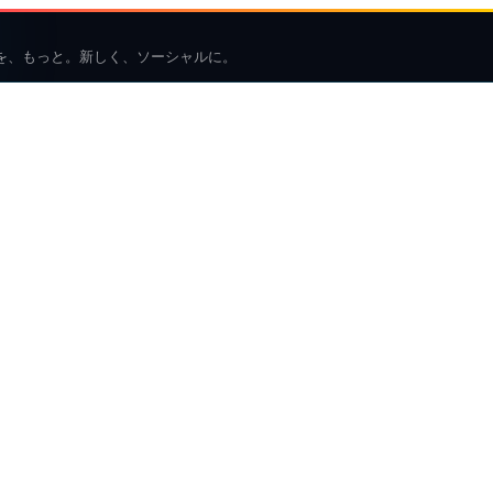
を、もっと。新しく、ソーシャルに。