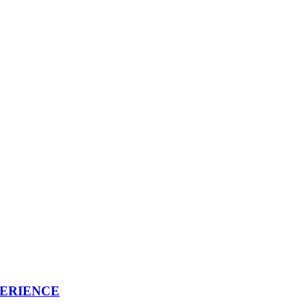
ERIENCE