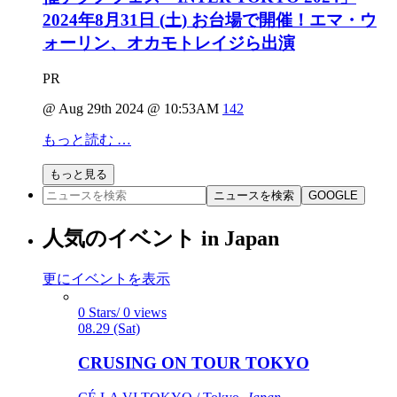
2024年8月31日 (土) お台場で開催！エマ・ウ
ォーリン、オカモトレイジら出演
PR
@ Aug 29th 2024 @ 10:53AM
142
もっと読む …
もっと見る
ニュースを検索
GOOGLE
人気のイベント in Japan
更にイベントを表示
0 Stars/ 0 views
08.29 (Sat)
CRUSING ON TOUR TOKYO