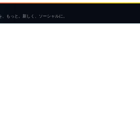
を、もっと。新しく、ソーシャルに。