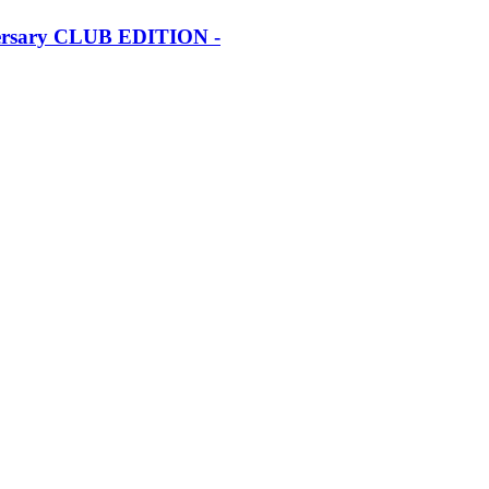
iversary CLUB EDITION -