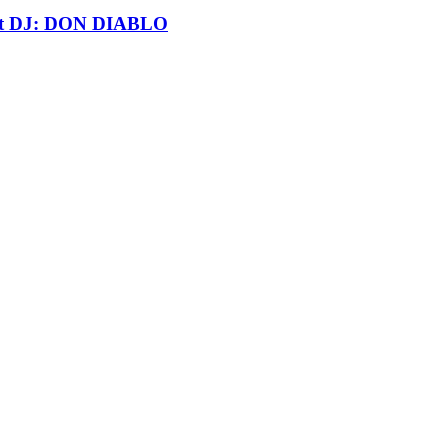
t DJ: DON DIABLO