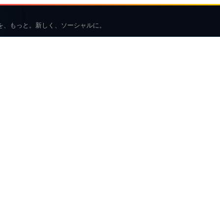
を、もっと。新しく、ソーシャルに。