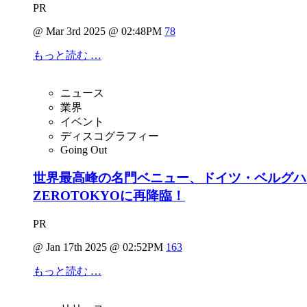
PR
@ Mar 3rd 2025 @ 02:48PM
78
もっと読む …
ニュース
業界
イベント
ディスコグラフィー
Going Out
世界最高峰の名門ベニュー、ドイツ・ベルグハインにレ
ZEROTOKYOに再降臨！
PR
@ Jan 17th 2025 @ 02:52PM
163
もっと読む …