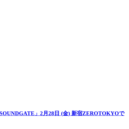
DGATE」2月28日 (金) 新宿ZEROTOKYOで