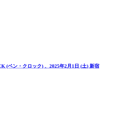
ン・クロック) 、2025年2月1日 (土) 新宿