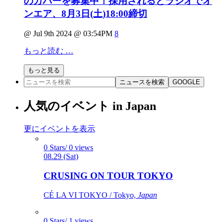
のカバーを募集中！採用されるとラジオでオ
ンエア、8月3日(土)18:00締切
@ Jul 9th 2024 @ 03:54PM
8
もっと読む …
もっと見る
ニュースを検索
GOOGLE
人気のイベント in Japan
更にイベントを表示
0 Stars/ 0 views
08.29 (Sat)
CRUSING ON TOUR TOKYO
CÉ LA VI TOKYO / Tokyo,
Japan
0 Stars/ 1 views