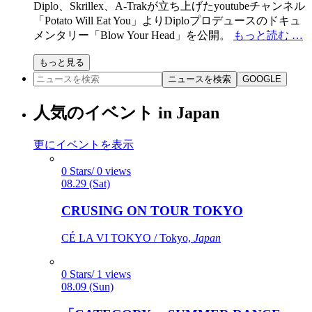
Diplo、Skrillex、A-Trakが立ち上げたyoutubeチャンネル
「Potato Will Eat You」よりDiploプロデュースのドキュ
メンタリー「Blow Your Head」を公開。
もっと読む …
もっと見る
ニュースを検索
GOOGLE
人気のイベント in Japan
更にイベントを表示
0 Stars/ 0 views
08.29 (Sat)
CRUSING ON TOUR TOKYO
CÉ LA VI TOKYO / Tokyo,
Japan
0 Stars/ 1 views
08.09 (Sun)