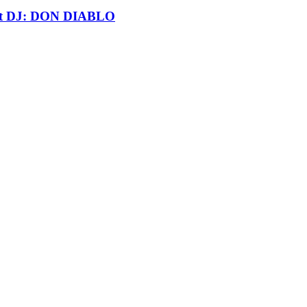
t DJ: DON DIABLO