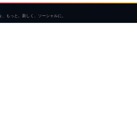
を、もっと。新しく、ソーシャルに。