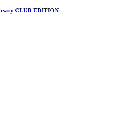
iversary CLUB EDITION -