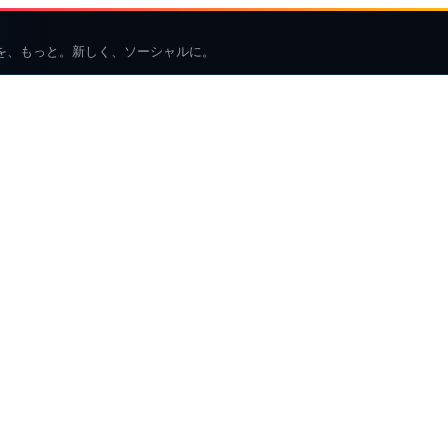
を、もっと。新しく、ソーシャルに。