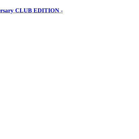
iversary CLUB EDITION -