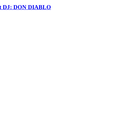
t DJ: DON DIABLO