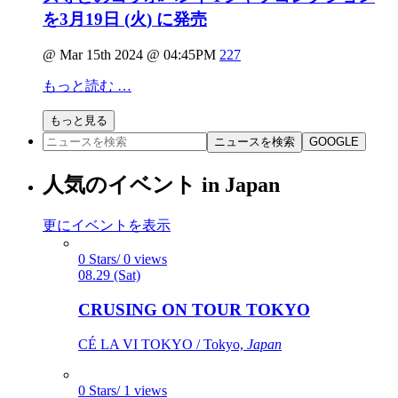
を3月19日 (火) に発売
@ Mar 15th 2024 @ 04:45PM
227
もっと読む …
もっと見る
ニュースを検索
GOOGLE
人気のイベント in Japan
更にイベントを表示
0 Stars/ 0 views
08.29 (Sat)
CRUSING ON TOUR TOKYO
CÉ LA VI TOKYO / Tokyo,
Japan
0 Stars/ 1 views