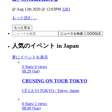
@ Aug 12th 2020 @ 12:03PM
3283
もっと読む …
もっと見る
ニュースを検索
GOOGLE
人気のイベント in Japan
更にイベントを表示
0 Stars/ 0 views
08.29 (Sat)
CRUSING ON TOUR TOKYO
CÉ LA VI TOKYO / Tokyo,
Japan
0 Stars/ 1 views
08.09 (Sun)