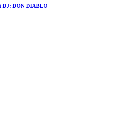
t DJ: DON DIABLO