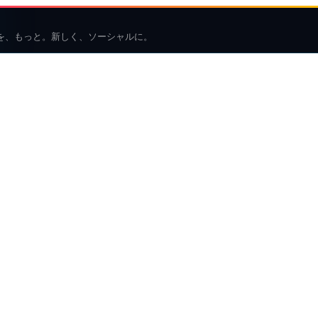
を、もっと。新しく、ソーシャルに。