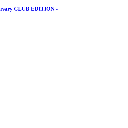
iversary CLUB EDITION -