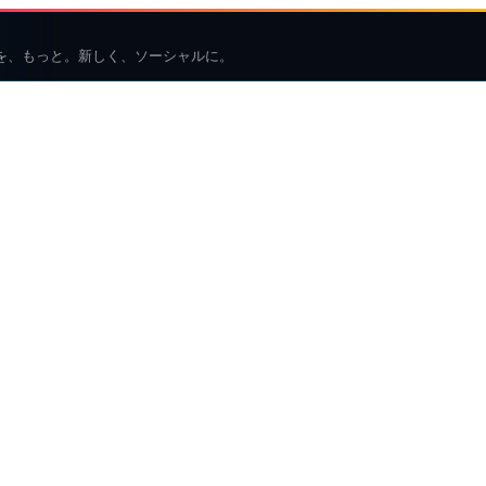
を、もっと。新しく、ソーシャルに。