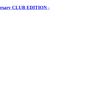
iversary CLUB EDITION -