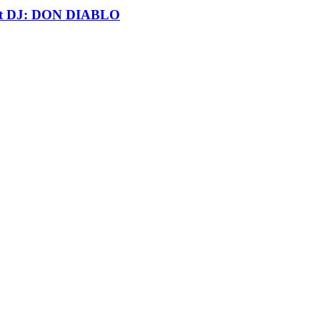
t DJ: DON DIABLO