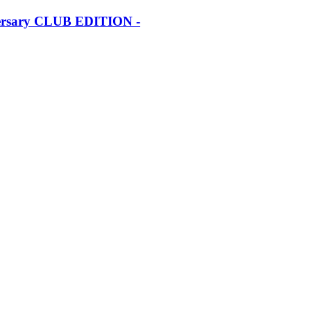
iversary CLUB EDITION -