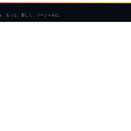
を、もっと。新しく、ソーシャルに。