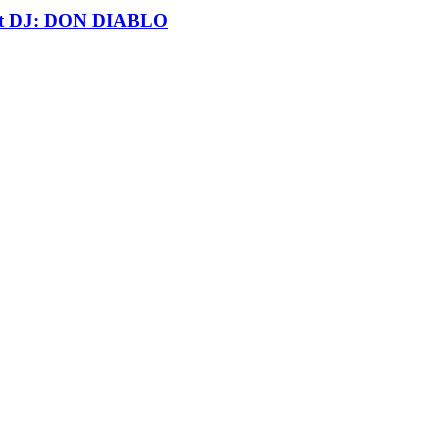
t DJ: DON DIABLO