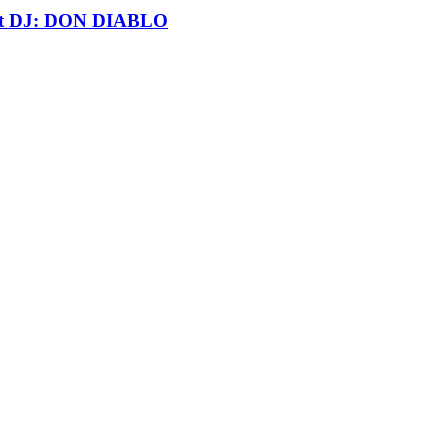
t DJ: DON DIABLO