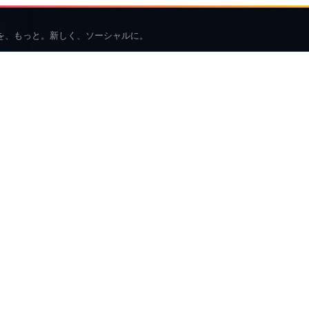
を、もっと。新しく、ソーシャルに。