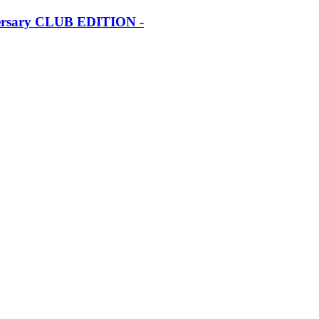
iversary CLUB EDITION -