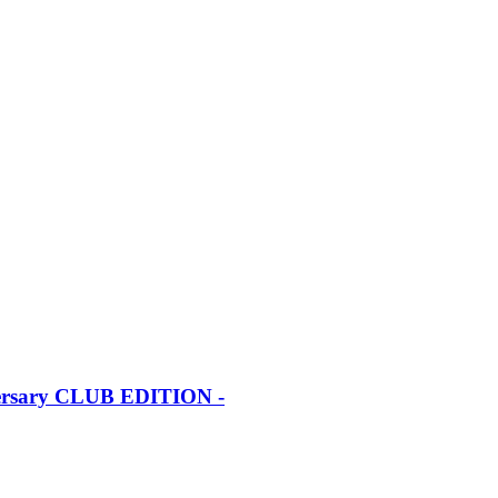
iversary CLUB EDITION -