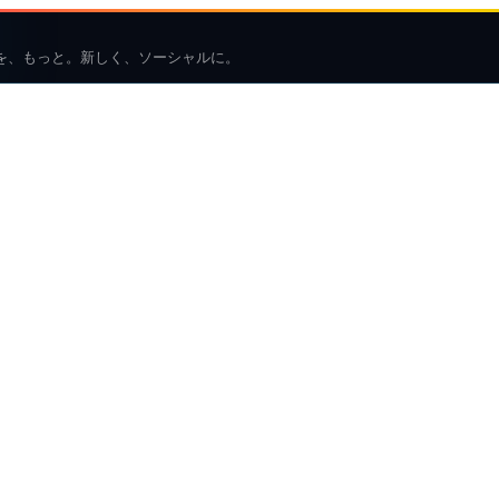
を、もっと。新しく、ソーシャルに。