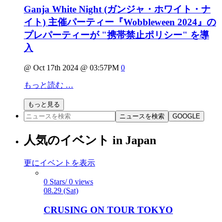
Ganja White Night (ガンジャ・ホワイト・ナ
イト) 主催パーティー『Wobbleween 2024』の
プレパーティーが "携帯禁止ポリシー" を導
入
@ Oct 17th 2024 @ 03:57PM
0
もっと読む …
もっと見る
ニュースを検索
GOOGLE
人気のイベント in Japan
更にイベントを表示
0 Stars/ 0 views
08.29 (Sat)
CRUSING ON TOUR TOKYO