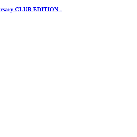
iversary CLUB EDITION -