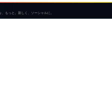
を、もっと。新しく、ソーシャルに。