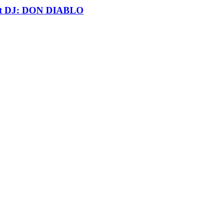
t DJ: DON DIABLO