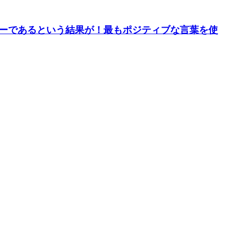
スナーであるという結果が！最もポジティブな言葉を使