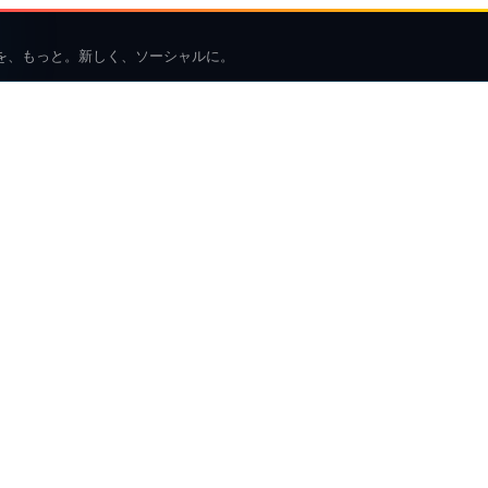
を、もっと。新しく、ソーシャルに。