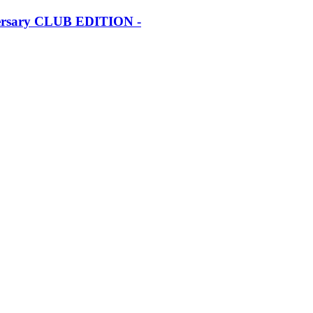
iversary CLUB EDITION -