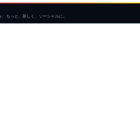
を、もっと。新しく、ソーシャルに。