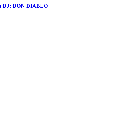
t DJ: DON DIABLO