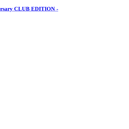
iversary CLUB EDITION -