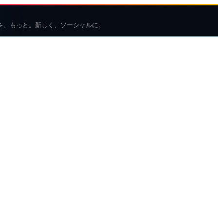
を、もっと。新しく、ソーシャルに。