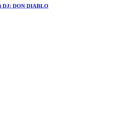
t DJ: DON DIABLO