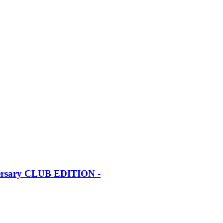
iversary CLUB EDITION -