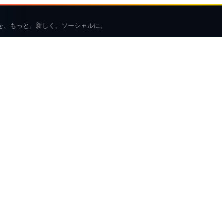
を、もっと。新しく、ソーシャルに。