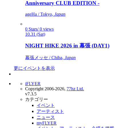
Anniversary CLUB EDITION -
ageHa / Tokyo,
Japan
0 Stars/ 0 views
10.31 (Sat)
NIGHT HIKE 2026 in 幕張 (DAY1)
幕張メッセ / Chiba,
Japan
更にイベントを表示
iFLYER
Copyright 2006-2026,
77hz Ltd.
v7.3.5
カテゴリー
イベント
アーティスト
ニュース
myFLYER