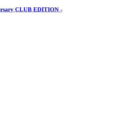
iversary CLUB EDITION -