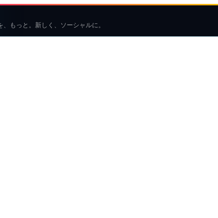
を、もっと。新しく、ソーシャルに。