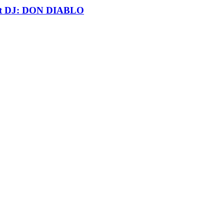
t DJ: DON DIABLO