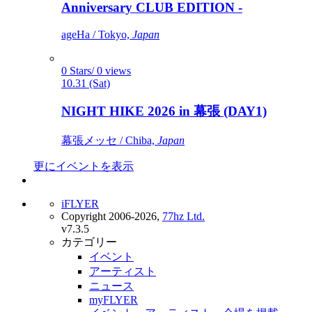
Anniversary CLUB EDITION -
ageHa / Tokyo,
Japan
0 Stars/ 0 views
10.31 (Sat)
NIGHT HIKE 2026 in 幕張 (DAY1)
幕張メッセ / Chiba,
Japan
更にイベントを表示
iFLYER
Copyright 2006-2026,
77hz Ltd.
v7.3.5
カテゴリー
イベント
アーティスト
ニュース
myFLYER