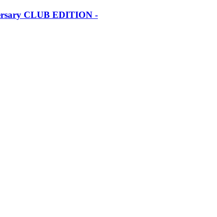
iversary CLUB EDITION -