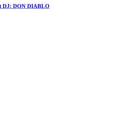
t DJ: DON DIABLO