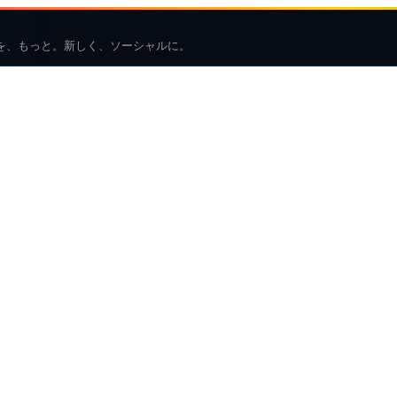
を、もっと。新しく、ソーシャルに。