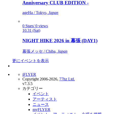
Anniversary CLUB EDITION -
ageHa / Tokyo,
Japan
0 Stars/ 0 views
10.31 (Sat)
NIGHT HIKE 2026 in 幕張 (DAY1)
幕張メッセ / Chiba,
Japan
更にイベントを表示
iFLYER
Copyright 2006-2026,
77hz Ltd.
v7.3.5
カテゴリー
イベント
アーティスト
ニュース
myFLYER