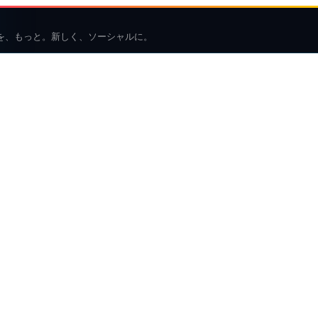
を、もっと。新しく、ソーシャルに。