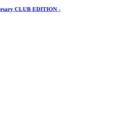
iversary CLUB EDITION -