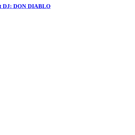
t DJ: DON DIABLO