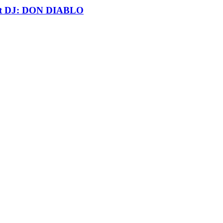
t DJ: DON DIABLO