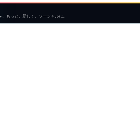
を、もっと。新しく、ソーシャルに。