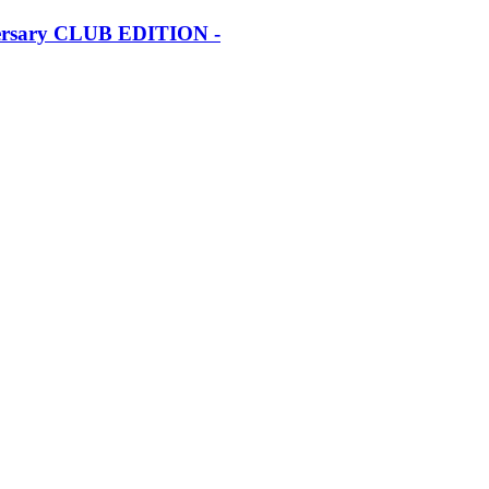
iversary CLUB EDITION -