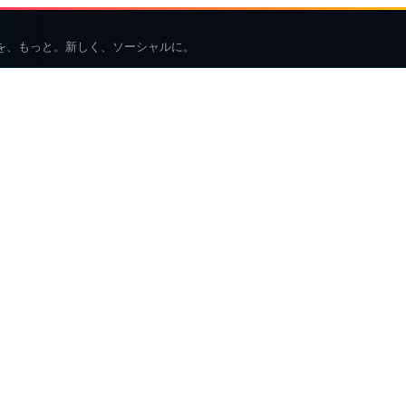
を、もっと。新しく、ソーシャルに。