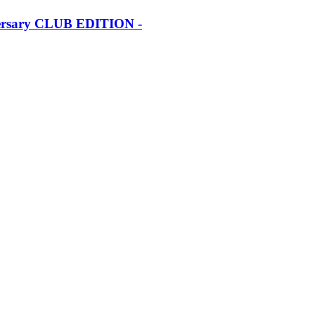
iversary CLUB EDITION -