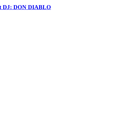
t DJ: DON DIABLO