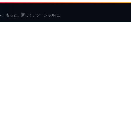
を、もっと。新しく、ソーシャルに。