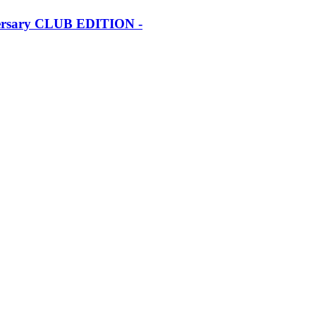
iversary CLUB EDITION -