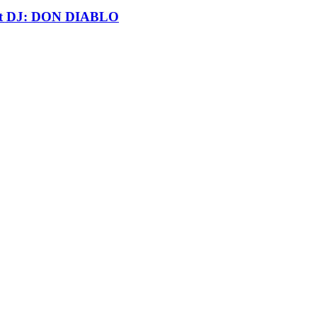
t DJ: DON DIABLO