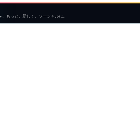
を、もっと。新しく、ソーシャルに。