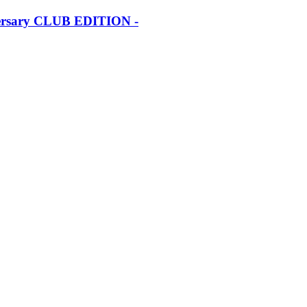
iversary CLUB EDITION -