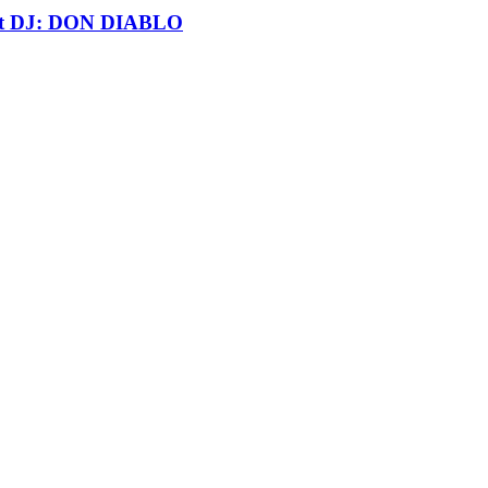
t DJ: DON DIABLO