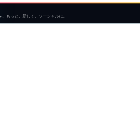
を、もっと。新しく、ソーシャルに。