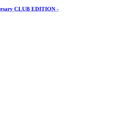
iversary CLUB EDITION -