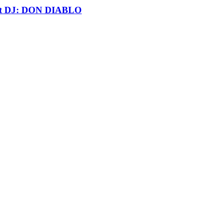
t DJ: DON DIABLO