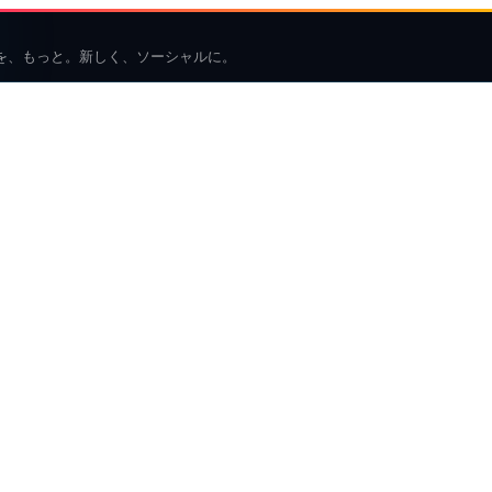
を、もっと。新しく、ソーシャルに。