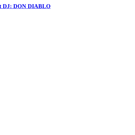
t DJ: DON DIABLO