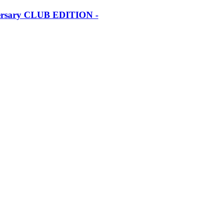
iversary CLUB EDITION -