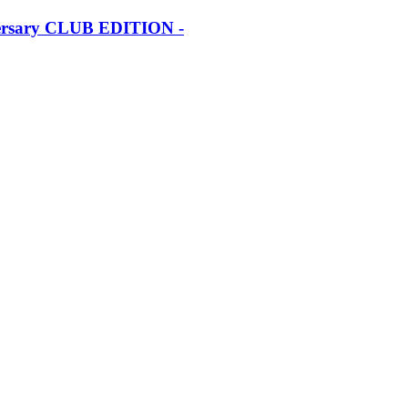
iversary CLUB EDITION -