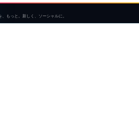
を、もっと。新しく、ソーシャルに。