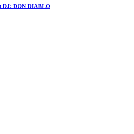
t DJ: DON DIABLO