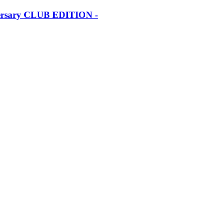
iversary CLUB EDITION -