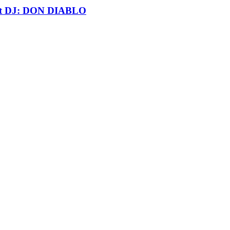
t DJ: DON DIABLO