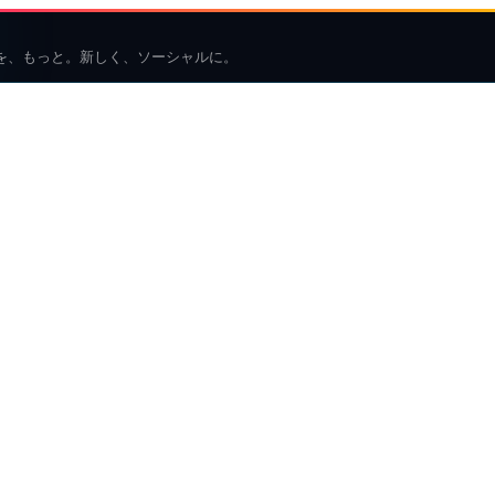
を、もっと。新しく、ソーシャルに。