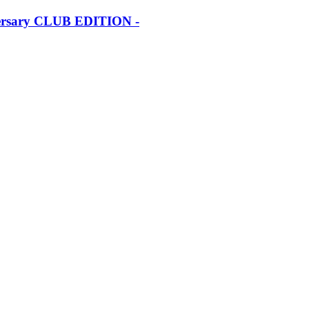
iversary CLUB EDITION -