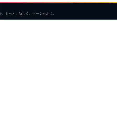
を、もっと。新しく、ソーシャルに。