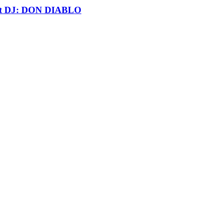
t DJ: DON DIABLO