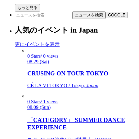
もっと見る
ニュースを検索
GOOGLE
人気のイベント in Japan
更にイベントを表示
0 Stars/ 0 views
08.29 (Sat)
CRUSING ON TOUR TOKYO
CÉ LA VI TOKYO / Tokyo,
Japan
0 Stars/ 1 views
08.09 (Sun)
「CATEGORY」 SUMMER DANCE
EXPERIENCE