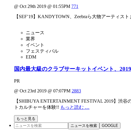
@ Oct 29th 2019 @ 01:55PM
771
【SEF’19】KANDYTOWN、Zeebraら大物アーテ
ニュース
業界
イベント
フェスティバル
EDM
国内最大級のクラブサーキットイベント、2019
PR
@ Oct 23rd 2019 @ 07:07PM
2883
【SHIBUYA ENTERTAINMENT FESTIV
トカルチャーを体験!!
もっと読む …
もっと見る
ニュースを検索
GOOGLE