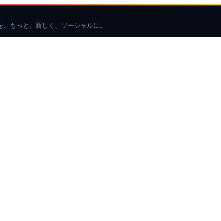
を、もっと。新しく、ソーシャルに。