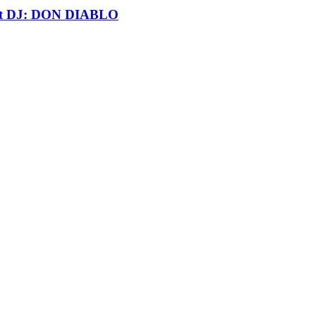
t DJ: DON DIABLO