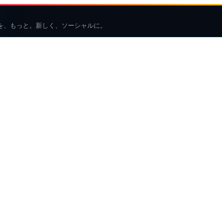
を、もっと。新しく、ソーシャルに。