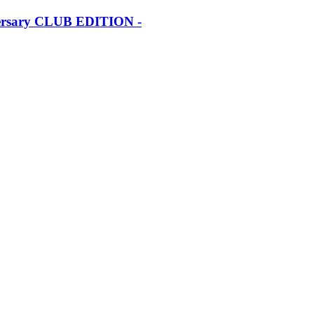
iversary CLUB EDITION -