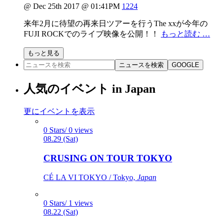
@ Dec 25th 2017 @ 01:41PM
1224
来年2月に待望の再来日ツアーを行うThe xxが今年の
FUJI ROCKでのライブ映像を公開！！
もっと読む …
もっと見る
ニュースを検索
GOOGLE
人気のイベント in Japan
更にイベントを表示
0 Stars/ 0 views
08.29 (Sat)
CRUSING ON TOUR TOKYO
CÉ LA VI TOKYO / Tokyo,
Japan
0 Stars/ 1 views
08.22 (Sat)