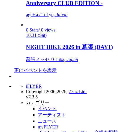
Anniversary CLUB EDITION -
ageHa / Tokyo,
Japan
0 Stars/ 0 views
10.31 (Sat)
NIGHT HIKE 2026 in 幕張 (DAY1)
幕張メッセ / Chiba,
Japan
更にイベントを表示
iFLYER
Copyright 2006-2026,
77hz Ltd.
v7.3.5
カテゴリー
イベント
アーティスト
ニュース
myFLYER