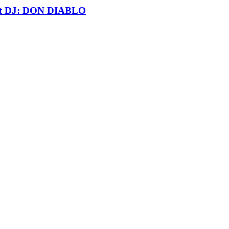
t DJ: DON DIABLO