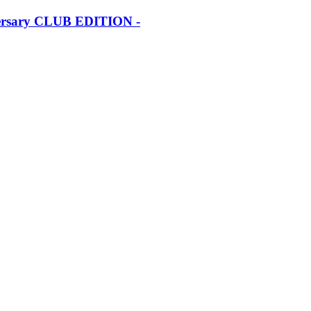
iversary CLUB EDITION -