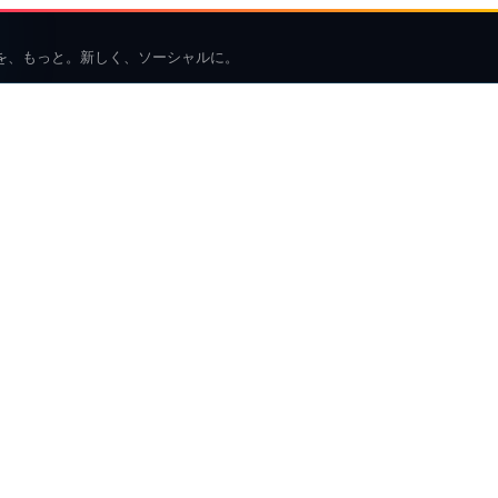
を、もっと。新しく、ソーシャルに。