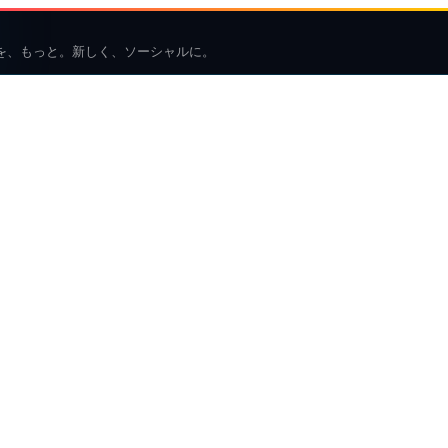
を、もっと。新しく、ソーシャルに。