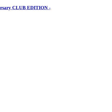
iversary CLUB EDITION -