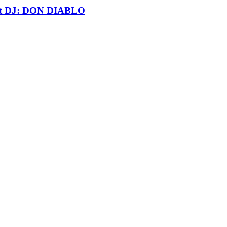
t DJ: DON DIABLO