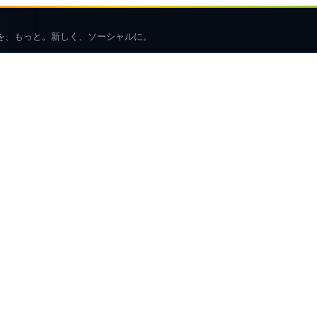
を、もっと。新しく、ソーシャルに。