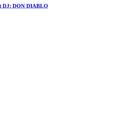
t DJ: DON DIABLO