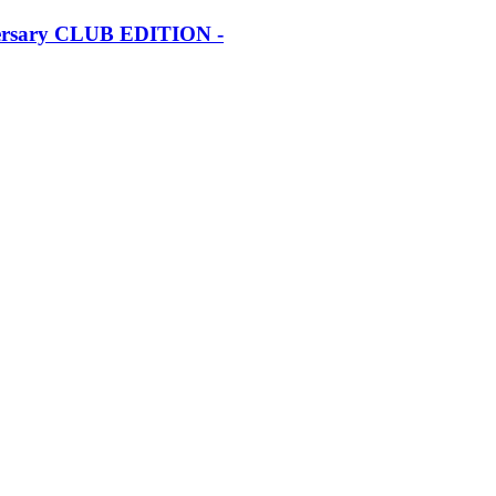
iversary CLUB EDITION -