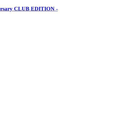
iversary CLUB EDITION -