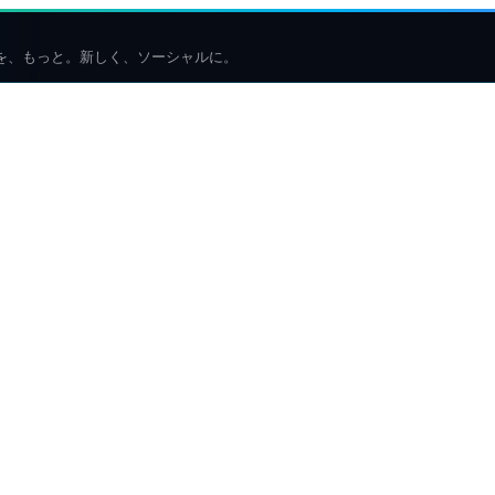
を、もっと。新しく、ソーシャルに。