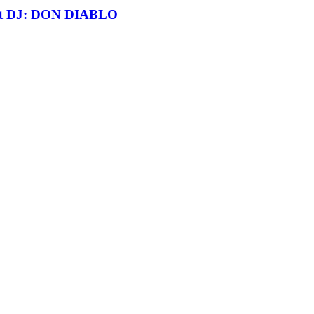
t DJ: DON DIABLO