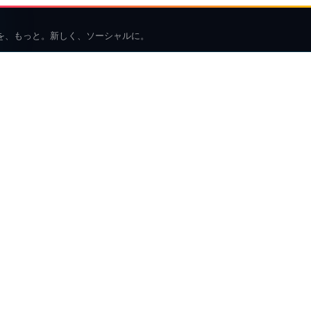
を、もっと。新しく、ソーシャルに。