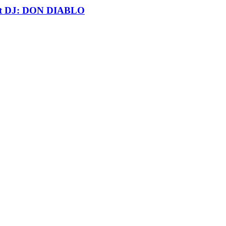
t DJ: DON DIABLO