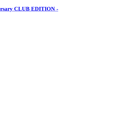
iversary CLUB EDITION -