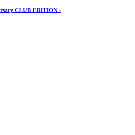
iversary CLUB EDITION -