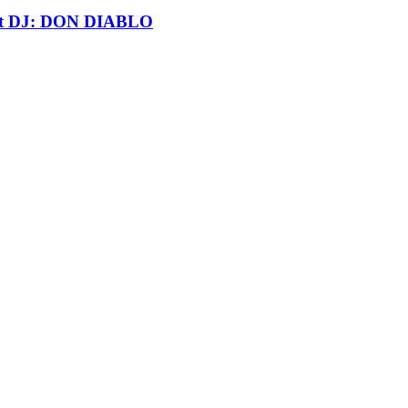
t DJ: DON DIABLO