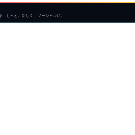
を、もっと。新しく、ソーシャルに。