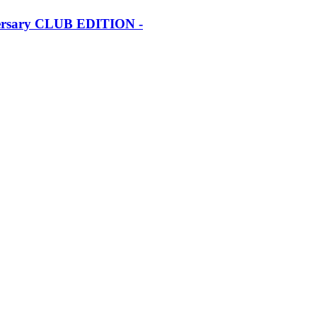
iversary CLUB EDITION -