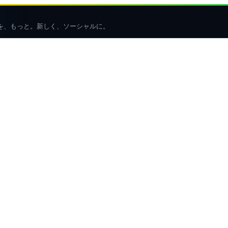
を、もっと。新しく、ソーシャルに。