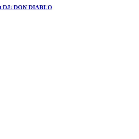
t DJ: DON DIABLO