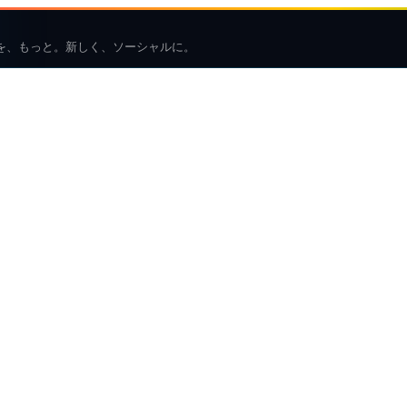
を、もっと。新しく、ソーシャルに。