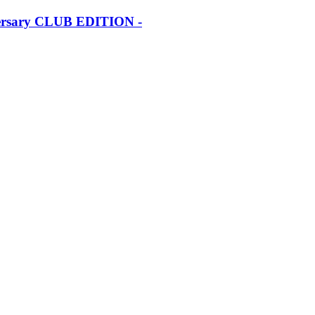
iversary CLUB EDITION -