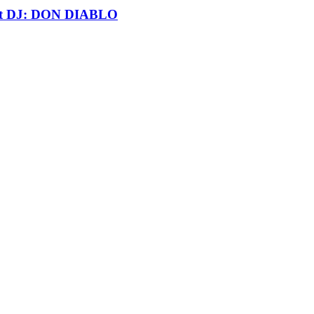
t DJ: DON DIABLO