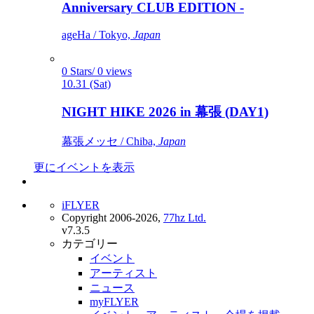
Anniversary CLUB EDITION -
ageHa / Tokyo,
Japan
0 Stars/ 0 views
10.31 (Sat)
NIGHT HIKE 2026 in 幕張 (DAY1)
幕張メッセ / Chiba,
Japan
更にイベントを表示
iFLYER
Copyright 2006-2026,
77hz Ltd.
v7.3.5
カテゴリー
イベント
アーティスト
ニュース
myFLYER